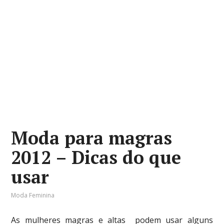
Moda para magras
2012 – Dicas do que
usar
Moda Feminina
As mulheres magras e altas podem usar alguns