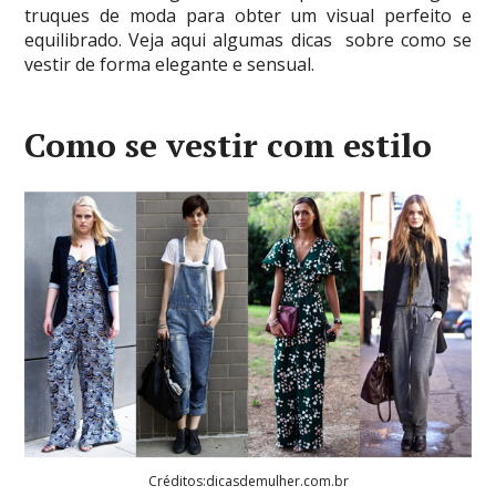
truques de moda para obter um visual perfeito e
equilibrado. Veja aqui algumas dicas sobre como se
vestir de forma elegante e sensual.
Como se vestir com estilo
Créditos:dicasdemulher.com.br