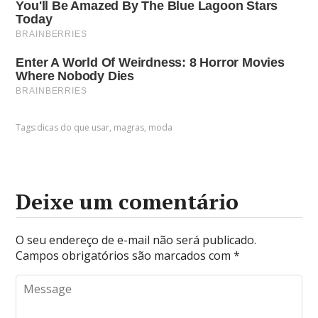
Tags:
dicas do que usar
,
magras
,
moda
Deixe um comentário
O seu endereço de e-mail não será publicado.
Campos obrigatórios são marcados com
*