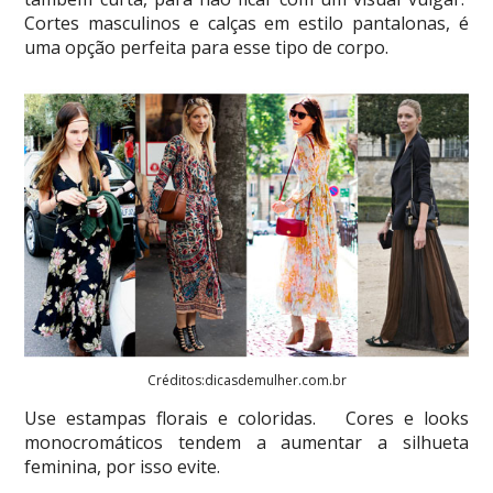
Cortes masculinos e calças em estilo pantalonas, é
uma opção perfeita para esse tipo de corpo.
Créditos:dicasdemulher.com.br
Use estampas florais e coloridas. Cores e looks
monocromáticos tendem a aumentar a silhueta
feminina, por isso evite.