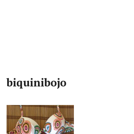
biquinibojo