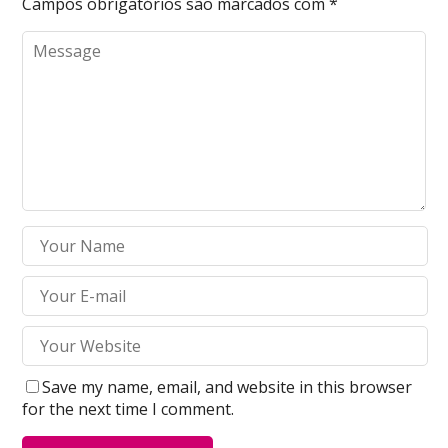
Campos obrigatórios são marcados com
*
Save my name, email, and website in this browser
for the next time I comment.