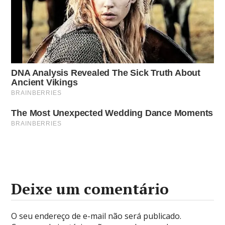
Deixe um comentário
O seu endereço de e-mail não será publicado.