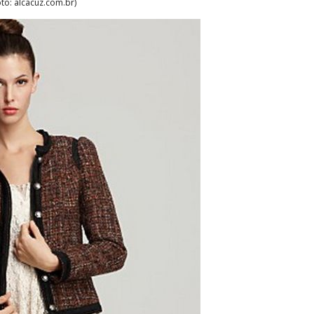
oto: alcacuz.com.br)