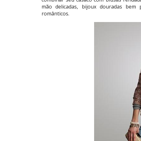
mão delicadas, bijoux douradas bem 
românticos.