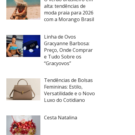
alta: tendências de
moda praia para 2026
com a Morango Brasil
Linha de Ovos
Gracyanne Barbosa:
Preço, Onde Comprar
e Tudo Sobre os
“Gracyovos”
Tendências de Bolsas
Femininas: Estilo,
Versatilidade e o Novo
Luxo do Cotidiano
Cesta Natalina