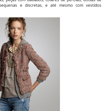
pequenas e discretas, e até mesmo com vestidos