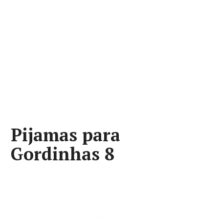
Pijamas para
Gordinhas 8