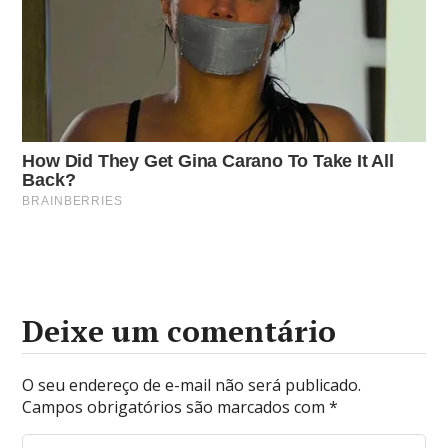
Deixe um comentário
O seu endereço de e-mail não será publicado.
Campos obrigatórios são marcados com
*