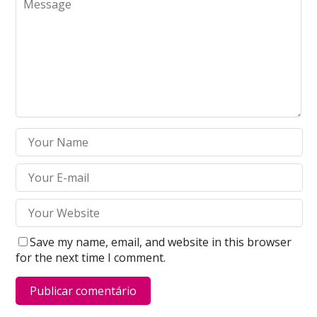
Save my name, email, and website in this browser
for the next time I comment.