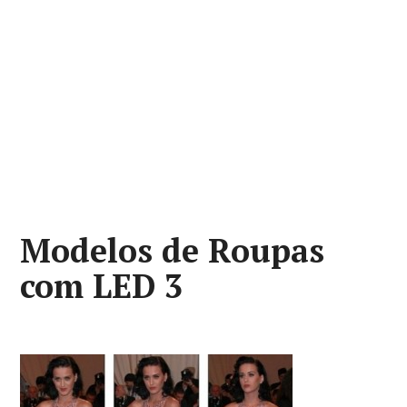
Modelos de Roupas
com LED 3