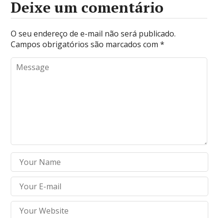
Deixe um comentário
O seu endereço de e-mail não será publicado.
Campos obrigatórios são marcados com
*