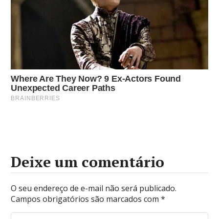
Deixe um comentário
O seu endereço de e-mail não será publicado.
Campos obrigatórios são marcados com
*