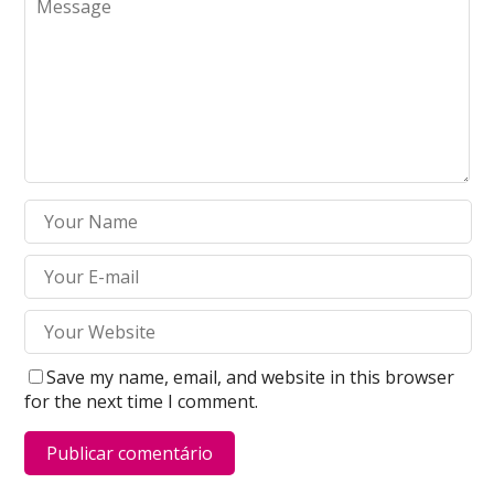
Save my name, email, and website in this browser
for the next time I comment.