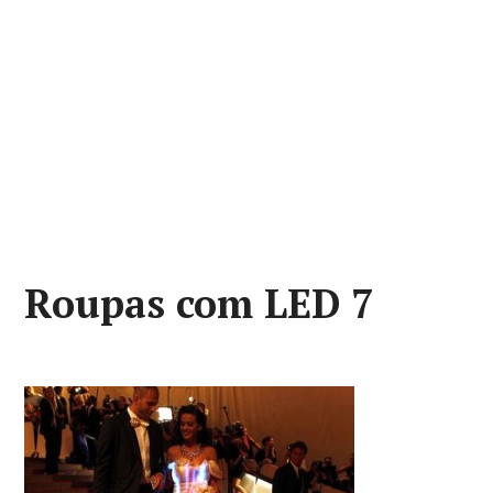
Roupas com LED 7