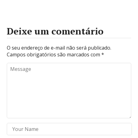
Deixe um comentário
O seu endereço de e-mail não será publicado.
Campos obrigatórios são marcados com
*