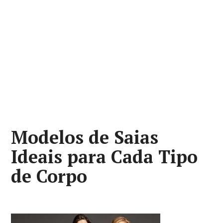
Modelos de Saias
Ideais para Cada Tipo
de Corpo