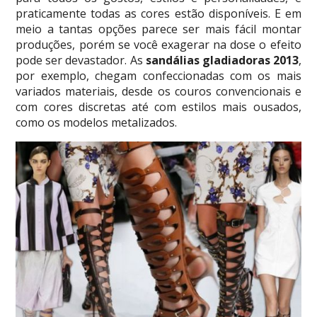
praticamente todas as cores estão disponíveis. E em
meio a tantas opções parece ser mais fácil montar
produções, porém se você exagerar na dose o efeito
pode ser devastador. As
sandálias gladiadoras 2013
,
por exemplo, chegam confeccionadas com os mais
variados materiais, desde os couros convencionais e
com cores discretas até com estilos mais ousados,
como os modelos metalizados.