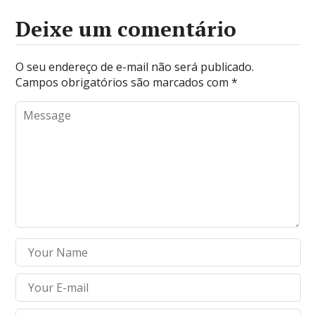
Deixe um comentário
O seu endereço de e-mail não será publicado.
Campos obrigatórios são marcados com
*