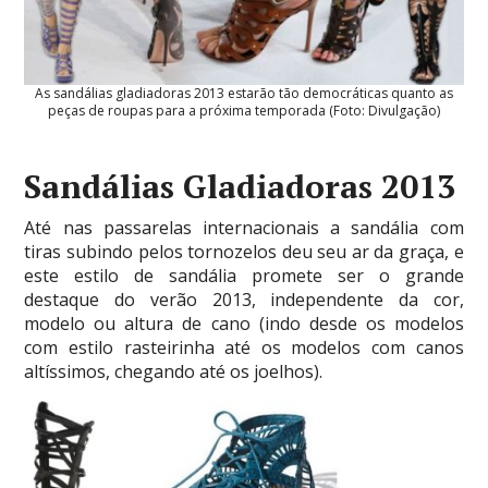
As sandálias gladiadoras 2013 estarão tão democráticas quanto as
peças de roupas para a próxima temporada (Foto: Divulgação)
Sandálias Gladiadoras 2013
Até nas passarelas internacionais a sandália com
tiras subindo pelos tornozelos deu seu ar da graça, e
este estilo de sandália promete ser o grande
destaque do verão 2013, independente da cor,
modelo ou altura de cano (indo desde os modelos
com estilo rasteirinha até os modelos com canos
altíssimos, chegando até os joelhos).