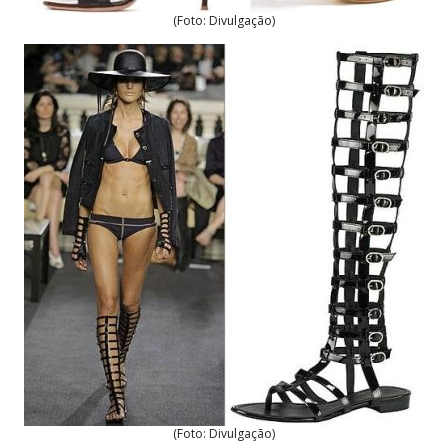
(Foto: Divulgação)
(Foto: Divulgação)