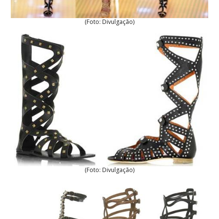
(Foto: Divulgação)
(Foto: Divulgação)