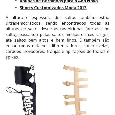
Roupas de Gordinhas para o Ano Novo
Shorts Customizados Moda 2013
A altura e espessura dos saltos também estão
ultrademocráticos, sendo encontrados todas as
alturas de salto, desde as rasteirinhas (até as sem
salto); passando pelos saltos médios e mais largos;
até saltos bem altos e bem finos. E também são
encontrados detalhes diferenciadores, como fivelas,
cordões inovadores, franjas e aplicações de tachas e
spikes.