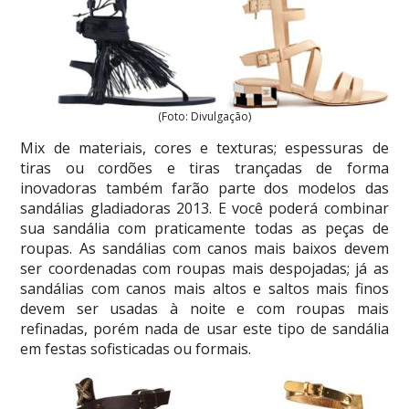
(Foto: Divulgação)
Mix de materiais, cores e texturas; espessuras de
tiras ou cordões e tiras trançadas de forma
inovadoras também farão parte dos modelos das
sandálias gladiadoras 2013. E você poderá combinar
sua sandália com praticamente todas as peças de
roupas. As sandálias com canos mais baixos devem
ser coordenadas com roupas mais despojadas; já as
sandálias com canos mais altos e saltos mais finos
devem ser usadas à noite e com roupas mais
refinadas, porém nada de usar este tipo de sandália
em festas sofisticadas ou formais.