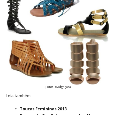
(Foto: Divulgação)
Leia também:
Toucas Femininas 2013