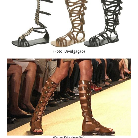
(Foto: Divulgação)
(Foto: Divulgação)