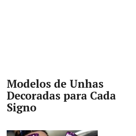
Modelos de Unhas
Decoradas para Cada
Signo