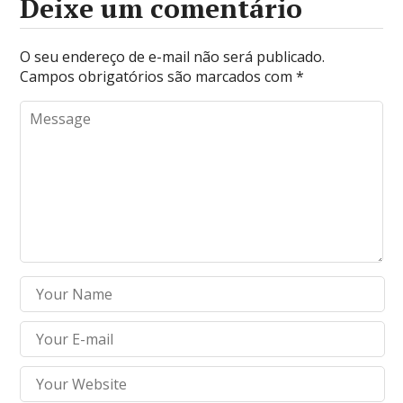
Deixe um comentário
O seu endereço de e-mail não será publicado.
Campos obrigatórios são marcados com
*