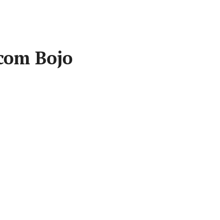
 com Bojo