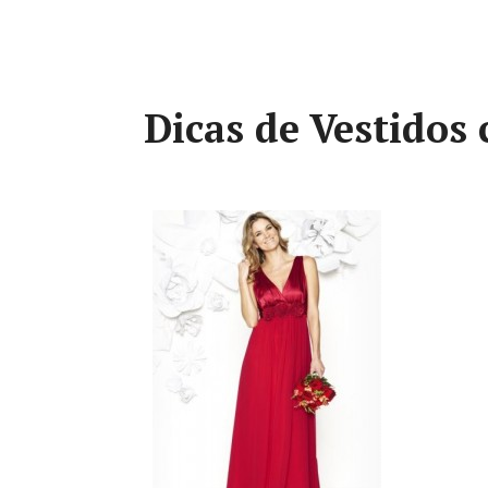
Dicas de Vestidos