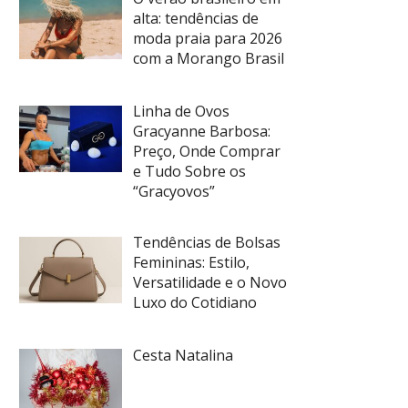
alta: tendências de
moda praia para 2026
com a Morango Brasil
Linha de Ovos
Gracyanne Barbosa:
Preço, Onde Comprar
e Tudo Sobre os
“Gracyovos”
Tendências de Bolsas
Femininas: Estilo,
Versatilidade e o Novo
Luxo do Cotidiano
Cesta Natalina