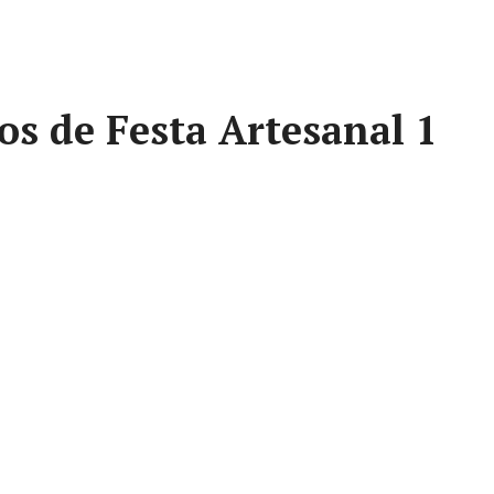
os de Festa Artesanal 1