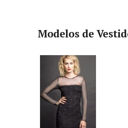
Modelos de Vestid