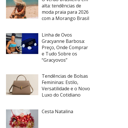
alta: tendências de
moda praia para 2026
com a Morango Brasil
Linha de Ovos
Gracyanne Barbosa:
Preço, Onde Comprar
e Tudo Sobre os
“Gracyovos”
Tendências de Bolsas
Femininas: Estilo,
Versatilidade e o Novo
Luxo do Cotidiano
Cesta Natalina