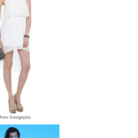
(Foto: Divulgação)