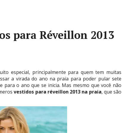
os para Réveillon 2013
o especial, principalmente para quem tem muitas
ssar a virada do ano na praia para poder pular sete
te para o ano que se inicia. Mas mesmo que você não
úmeros
vestidos para réveillon 2013 na praia
, que são