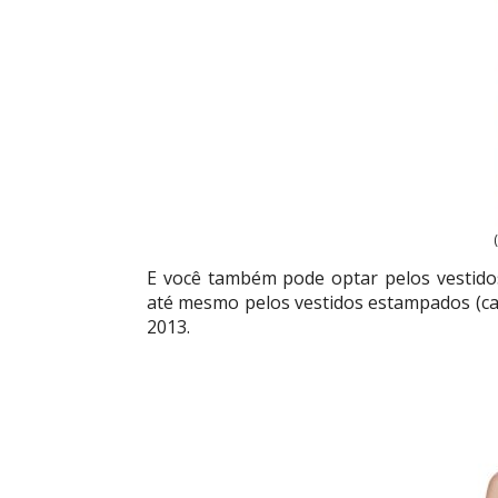
E você também pode optar pelos vestido
até mesmo pelos vestidos estampados (cas
2013.