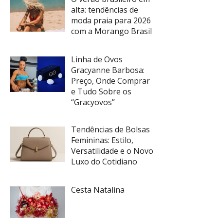
alta: tendências de
moda praia para 2026
com a Morango Brasil
Linha de Ovos
Gracyanne Barbosa:
Preço, Onde Comprar
e Tudo Sobre os
“Gracyovos”
Tendências de Bolsas
Femininas: Estilo,
Versatilidade e o Novo
Luxo do Cotidiano
Cesta Natalina