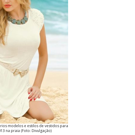
ios modelos e estilos de vestidos para
013 na praia (Foto: Divulgação)