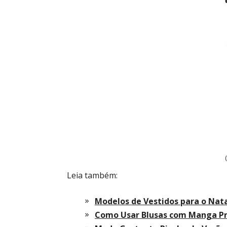
Leia também:
Modelos de Vestidos para o Nata
Como Usar Blusas com Manga Pr