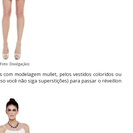
(Foto: Divulgação)
s com modelagem mullet, pelos vestidos coloridos ou
o você não siga superstições) para passar o réveillon