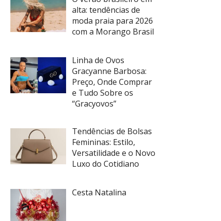
alta: tendências de
moda praia para 2026
com a Morango Brasil
Linha de Ovos
Gracyanne Barbosa:
Preço, Onde Comprar
e Tudo Sobre os
“Gracyovos”
Tendências de Bolsas
Femininas: Estilo,
Versatilidade e o Novo
Luxo do Cotidiano
Cesta Natalina