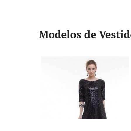
Modelos de Vestid