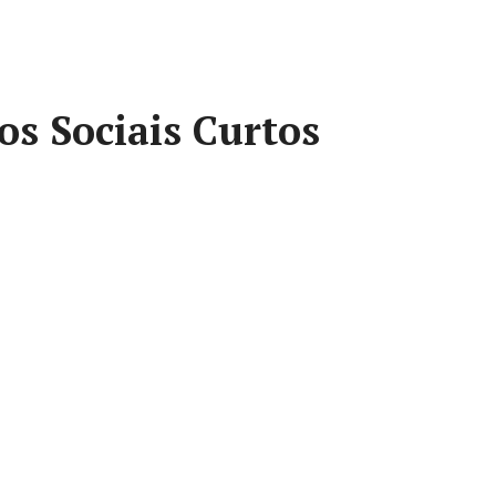
os Sociais Curtos