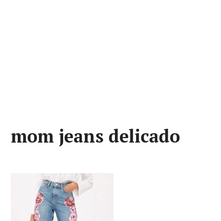
mom jeans delicado