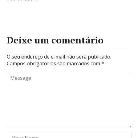
Deixe um comentário
O seu endereço de e-mail não será publicado.
Campos obrigatórios são marcados com
*