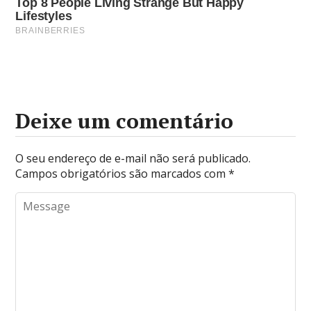
Deixe um comentário
O seu endereço de e-mail não será publicado.
Campos obrigatórios são marcados com
*