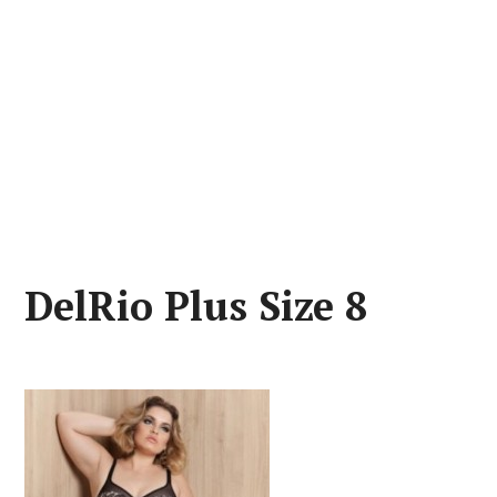
DelRio Plus Size 8