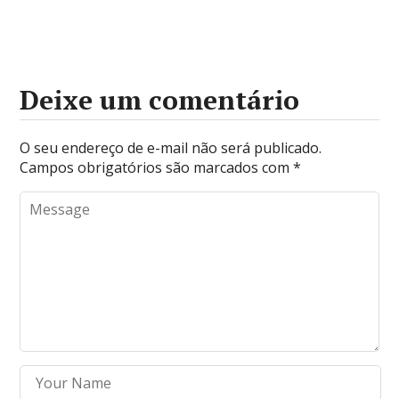
Deixe um comentário
O seu endereço de e-mail não será publicado.
Campos obrigatórios são marcados com
*