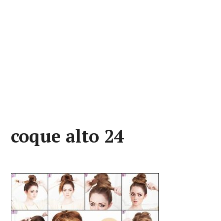
coque alto 24