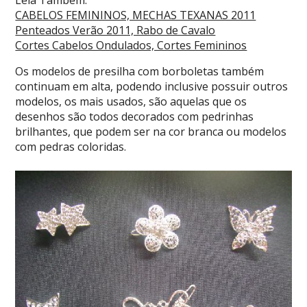
Leia Também:
CABELOS FEMININOS, MECHAS TEXANAS 2011
Penteados Verão 2011, Rabo de Cavalo
Cortes Cabelos Ondulados, Cortes Femininos
Os modelos de presilha com borboletas também
continuam em alta, podendo inclusive possuir outros
modelos, os mais usados, são aquelas que os
desenhos são todos decorados com pedrinhas
brilhantes, que podem ser na cor branca ou modelos
com pedras coloridas.