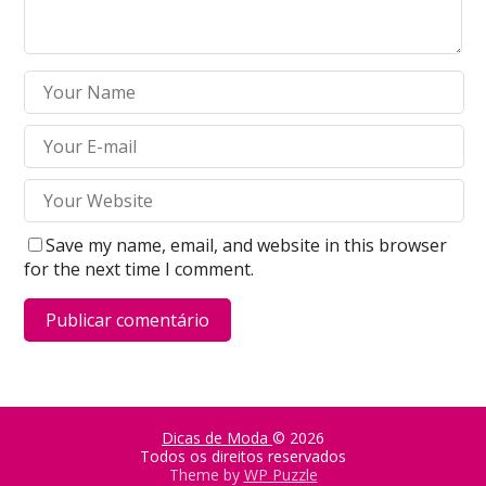
Save my name, email, and website in this browser
for the next time I comment.
Dicas de Moda
© 2026
Todos os direitos reservados
Theme by
WP Puzzle