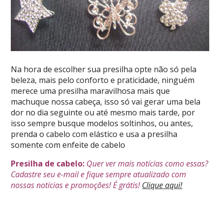
Na hora de escolher sua presilha opte não só pela
beleza, mais pelo conforto e praticidade, ninguém
merece uma presilha maravilhosa mais que
machuque nossa cabeça, isso só vai gerar uma bela
dor no dia seguinte ou até mesmo mais tarde, por
isso sempre busque modelos soltinhos, ou antes,
prenda o cabelo com elástico e usa a presilha
somente com enfeite de cabelo
Presilha de cabelo:
Quer ver mais notícias como essas?
Cadastre seu e-mail e fique sempre atualizado com
nossas notícias e promoções! É grátis!
Clique aqui!