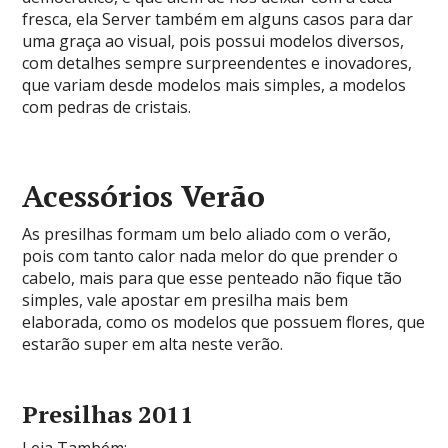
fresca, ela Server também em alguns casos para dar
uma graça ao visual, pois possui modelos diversos,
com detalhes sempre surpreendentes e inovadores,
que variam desde modelos mais simples, a modelos
com pedras de cristais.
Acessórios Verão
As presilhas formam um belo aliado com o verão,
pois com tanto calor nada melor do que prender o
cabelo, mais para que esse penteado não fique tão
simples, vale apostar em presilha mais bem
elaborada, como os modelos que possuem flores, que
estarão super em alta neste verão.
Presilhas 2011