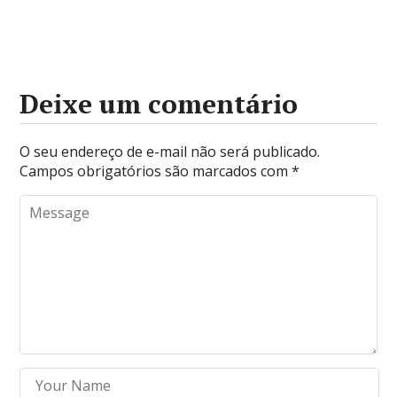
Deixe um comentário
O seu endereço de e-mail não será publicado.
Campos obrigatórios são marcados com
*