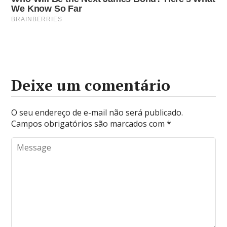
Deixe um comentário
O seu endereço de e-mail não será publicado.
Campos obrigatórios são marcados com
*