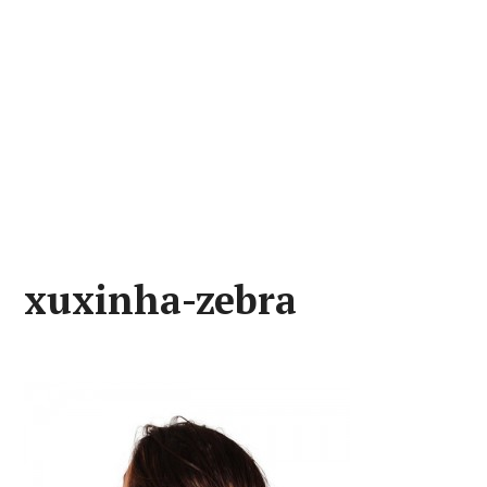
xuxinha-zebra