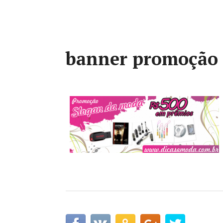
banner promoção