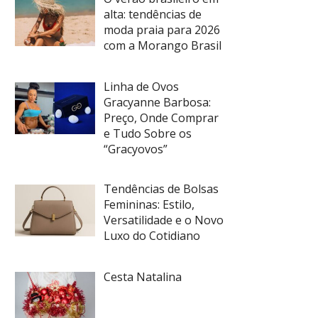
alta: tendências de
moda praia para 2026
com a Morango Brasil
Linha de Ovos
Gracyanne Barbosa:
Preço, Onde Comprar
e Tudo Sobre os
“Gracyovos”
Tendências de Bolsas
Femininas: Estilo,
Versatilidade e o Novo
Luxo do Cotidiano
Cesta Natalina