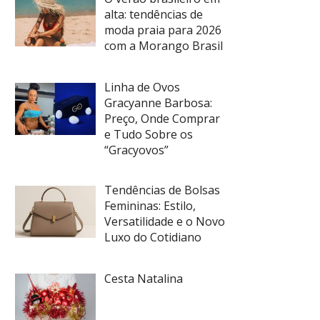
alta: tendências de
moda praia para 2026
com a Morango Brasil
Linha de Ovos
Gracyanne Barbosa:
Preço, Onde Comprar
e Tudo Sobre os
“Gracyovos”
Tendências de Bolsas
Femininas: Estilo,
Versatilidade e o Novo
Luxo do Cotidiano
Cesta Natalina