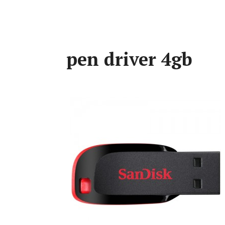
pen driver 4gb