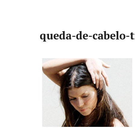
queda-de-cabelo-