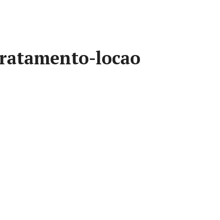
tratamento-locao