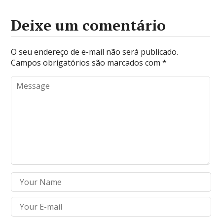
Deixe um comentário
O seu endereço de e-mail não será publicado.
Campos obrigatórios são marcados com
*