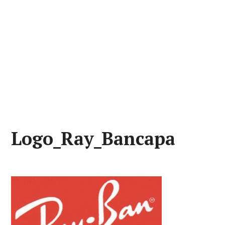
Logo_Ray_Bancapa