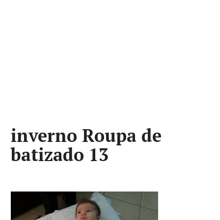
inverno Roupa de
batizado 13