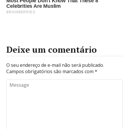
Deixe um comentário
O seu endereço de e-mail não será publicado.
Campos obrigatórios são marcados com
*