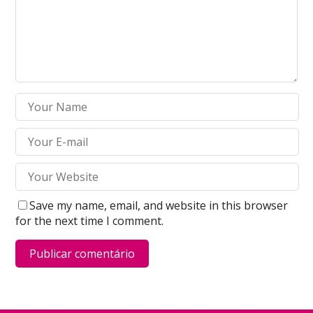
Save my name, email, and website in this browser
for the next time I comment.