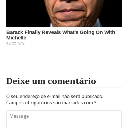
Deixe um comentário
O seu endereço de e-mail não será publicado.
Campos obrigatórios são marcados com
*