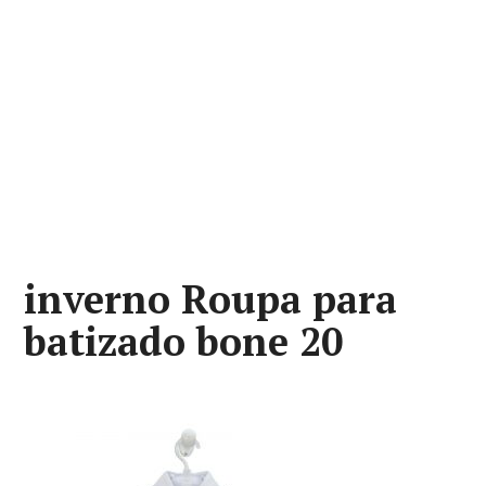
inverno Roupa para
batizado bone 20