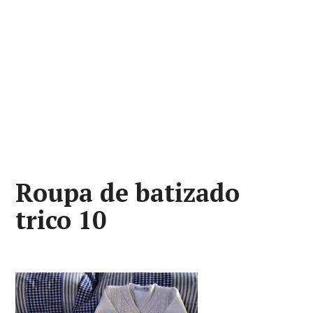
Roupa de batizado
trico 10