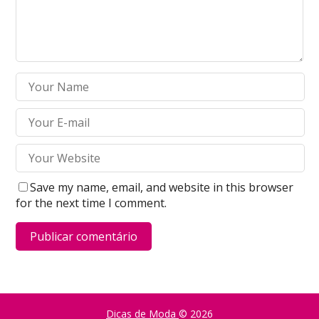
Save my name, email, and website in this browser
for the next time I comment.
Dicas de Moda
© 2026