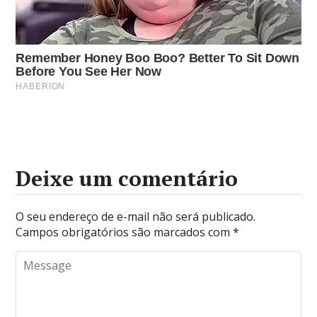
Deixe um comentário
O seu endereço de e-mail não será publicado.
Campos obrigatórios são marcados com
*