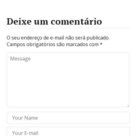
Deixe um comentário
O seu endereço de e-mail não será publicado.
Campos obrigatórios são marcados com
*