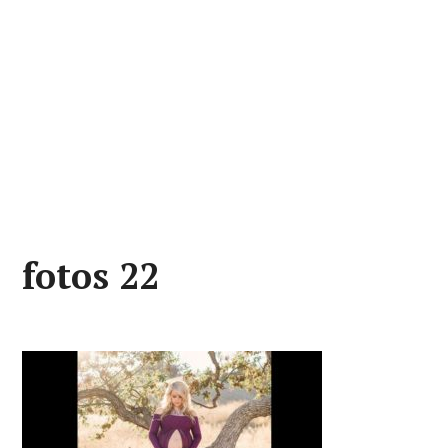
fotos 22