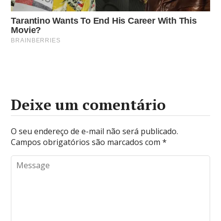
Deixe um comentário
O seu endereço de e-mail não será publicado.
Campos obrigatórios são marcados com
*