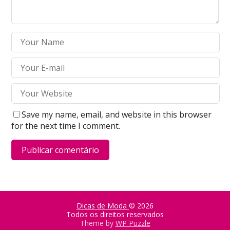
Save my name, email, and website in this browser
for the next time I comment.
Dicas de Moda
© 2026
Todos os direitos reservados
Theme by
WP Puzzle