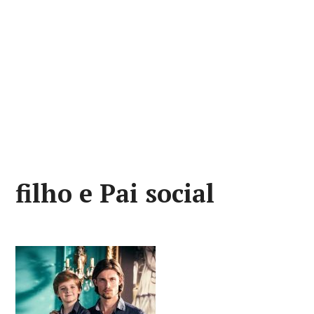
filho e Pai social