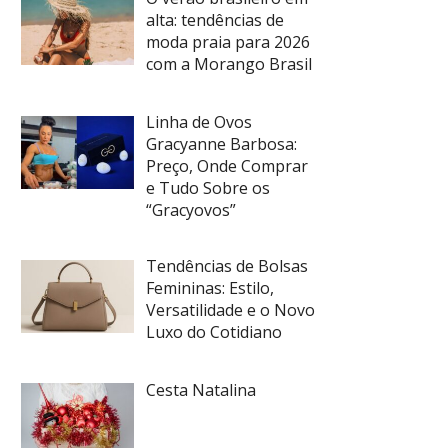
alta: tendências de
moda praia para 2026
com a Morango Brasil
Linha de Ovos
Gracyanne Barbosa:
Preço, Onde Comprar
e Tudo Sobre os
“Gracyovos”
Tendências de Bolsas
Femininas: Estilo,
Versatilidade e o Novo
Luxo do Cotidiano
Cesta Natalina