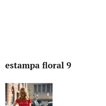
estampa floral 9