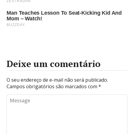
Deixe um comentário
O seu endereço de e-mail não será publicado.
Campos obrigatórios são marcados com
*