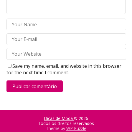
Save my name, email, and website in this browser
for the next time I comment.
Dicas de Moda
© 2026
Todos os direitos reservados
Theme by
WP Puzzle