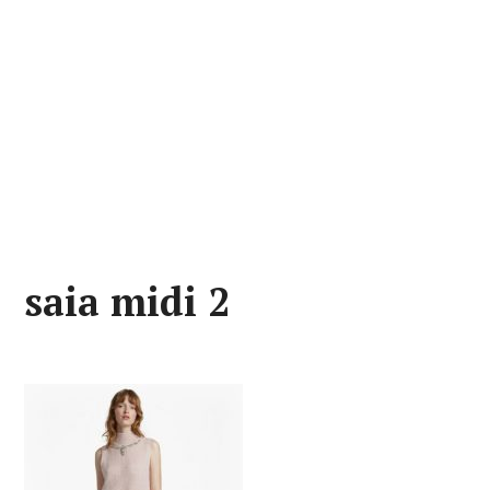
saia midi 2