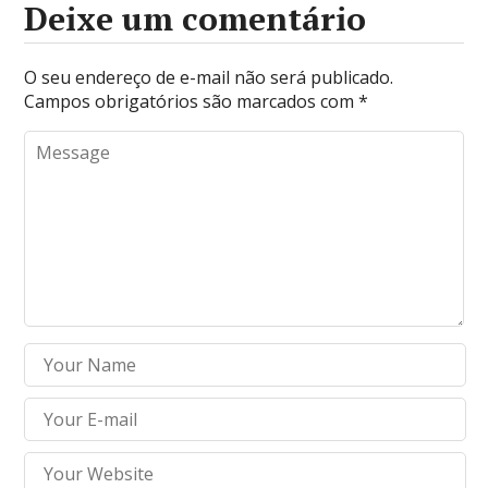
Deixe um comentário
O seu endereço de e-mail não será publicado.
Campos obrigatórios são marcados com
*