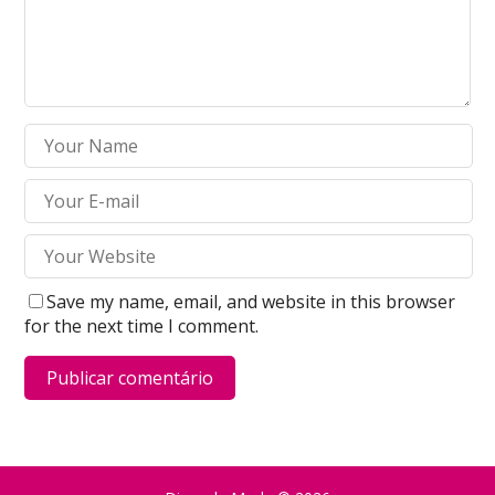
Save my name, email, and website in this browser
for the next time I comment.