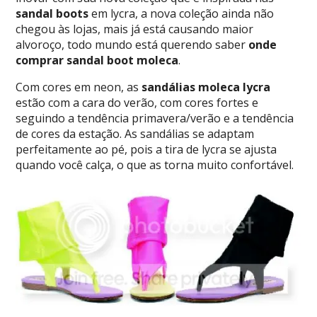
sandal boots
em lycra, a nova coleção
ainda não
chegou às lojas, mais já está causando maior
alvoroço, todo mundo está querendo saber
onde
comprar sandal boot moleca
.
Com cores em neon, as
sandálias moleca lycra
estão com a cara do verão, com cores fortes e
seguindo a tendência primavera/verão e a tendência
de cores da estação. As sandálias se adaptam
perfeitamente ao pé, pois a tira de lycra se ajusta
quando você calça, o que as torna muito confortável.