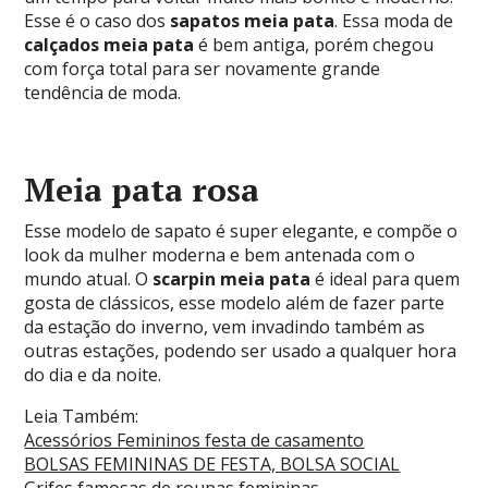
Esse é o caso dos
sapatos meia pata
. Essa moda de
calçados meia pata
é bem antiga, porém chegou
com força total para ser novamente grande
tendência de moda.
Meia pata rosa
Esse modelo de sapato é super elegante, e compõe o
look da mulher moderna e bem antenada com o
mundo atual. O
scarpin meia pata
é ideal para quem
gosta de clássicos, esse modelo além de fazer parte
da estação do inverno, vem invadindo também as
outras estações, podendo ser usado a qualquer hora
do dia e da noite.
Leia Também:
Acessórios Femininos festa de casamento
BOLSAS FEMININAS DE FESTA, BOLSA SOCIAL