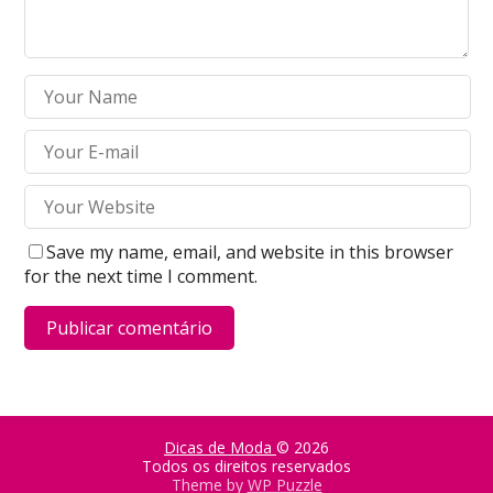
Save my name, email, and website in this browser
for the next time I comment.
Dicas de Moda
© 2026
Todos os direitos reservados
Theme by
WP Puzzle