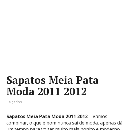
Sapatos Meia Pata
Moda 2011 2012
Calçados
Sapatos Meia Pata Moda 2011 2012 –
Vamos
combinar, o que é bom nunca sai de moda, apenas dá
um tempo para voltar muito mais bonito e moderno.