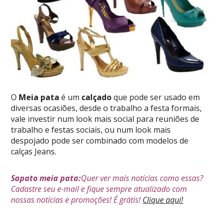
O
Meia pata
é um
calçado
que pode ser usado em
diversas ocasiões, desde o trabalho a festa formais,
vale investir num look mais social para reuniões de
trabalho e festas sociais, ou num look mais
despojado pode ser combinado com modelos de
calças Jeans.
Sapato meia pata:
Quer ver mais notícias como essas?
Cadastre seu e-mail e fique sempre atualizado com
nossas notícias e promoções! É grátis!
Clique aqui!