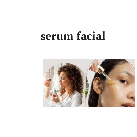
serum facial