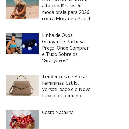
alta: tendências de
moda praia para 2026
com a Morango Brasil
Linha de Ovos
Gracyanne Barbosa:
Preço, Onde Comprar
e Tudo Sobre os
“Gracyovos”
Tendências de Bolsas
Femininas: Estilo,
Versatilidade e o Novo
Luxo do Cotidiano
Cesta Natalina