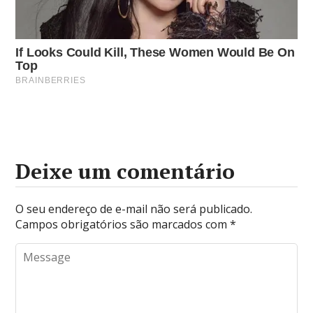
Deixe um comentário
O seu endereço de e-mail não será publicado.
Campos obrigatórios são marcados com
*