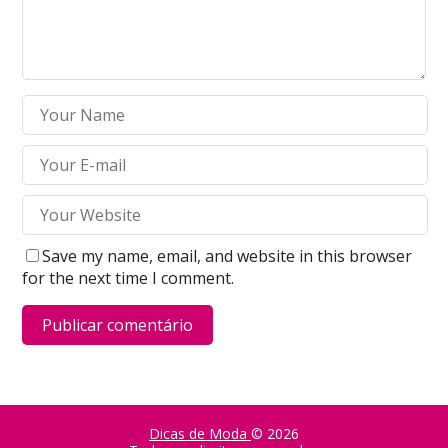
Save my name, email, and website in this browser
for the next time I comment.
Dicas de Moda
© 2026