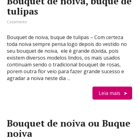
Bouquet de noiva, buque de
tulipas
Casamento
Bouquet de noiva, buque de tulipas – Com certeza
toda noiva sempre pensa logo depois do vestido no
seu bouquet de noiva, ele é grande dúvida, pois
existem diversos modelos lindos, os mais usados
continuam sendo o tradicional bouquet de rosas,
porem outra flor veio para fazer grande sucesso e
agradar a noiva neste dia …
Leia mais
Bouquet de noiva ou Buque
noiva