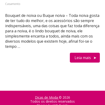
Casamento
Bouquet de noiva ou Buque noiva – Toda noiva gosta
de ter tudo do melhor, e os acessórios são sempre
indispensáveis, uma das coisas que faz toda diferença
para a noiva, é o lindo bouquet de noiva, ele
simplesmente encanta a todos, ainda mais com os
diversos modelos que existem hoje, afinal foi-se o
tempo …
Leia mais
Dicas de Moda
© 2026
Todos os direitos reservados