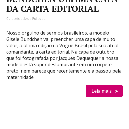
DA CARTA EDITORIAL
Celebridades e Fofocas
Nosso orgulho de sermos brasileiros, a modelo
Gisele Bundchen vai preencher uma capa de muito
valor, a última edição da Vogue Brasil pela sua atual
comandante, a carta editorial. Na capa de outubro
que foi fotografada por Jacques Dequequer a nossa
modelo está super deslumbrante em um corpete
preto, nem parece que recentemente ela passou pela
maternidade.
Leia mais