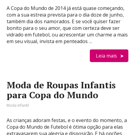
A Copa do Mundo de 2014 já está quase começando,
com a sua estreia prevista para o dia doze de junho,
também dia dos namorados. E se você quiser fazer
bonito para o seu amor, que com certeza deve ser
vidrado em futebol, ou acrescentar um charme a mais
em seu visual, invista em penteados …
Leia mais
Moda de Roupas Infantis
para Copa do Mundo
Moda Infantil
As crianças adoram festas, e o evento do momento, a
Copa do Mundo de Futebol é ótima opção para elas
extravasarem sua alegria e disposição. E há opções