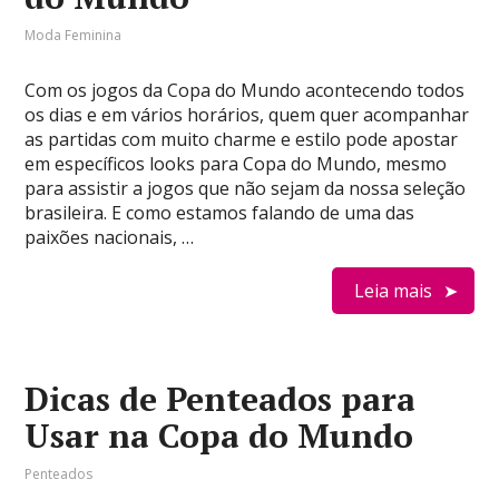
Moda Feminina
Com os jogos da Copa do Mundo acontecendo todos
os dias e em vários horários, quem quer acompanhar
as partidas com muito charme e estilo pode apostar
em específicos looks para Copa do Mundo, mesmo
para assistir a jogos que não sejam da nossa seleção
brasileira. E como estamos falando de uma das
paixões nacionais, …
Leia mais
Dicas de Penteados para
Usar na Copa do Mundo
Penteados