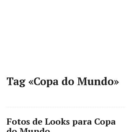
Tag «Copa do Mundo»
Fotos de Looks para Copa
do Mundo