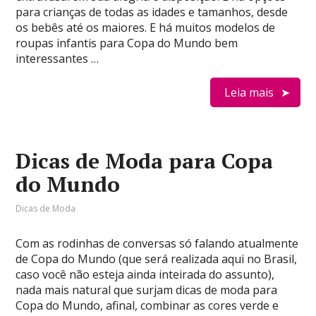
para crianças de todas as idades e tamanhos, desde
os bebês até os maiores. E há muitos modelos de
roupas infantis para Copa do Mundo bem
interessantes …
Leia mais
Dicas de Moda para Copa
do Mundo
Dicas de Moda
Com as rodinhas de conversas só falando atualmente
de Copa do Mundo (que será realizada aqui no Brasil,
caso você não esteja ainda inteirada do assunto),
nada mais natural que surjam dicas de moda para
Copa do Mundo, afinal, combinar as cores verde e