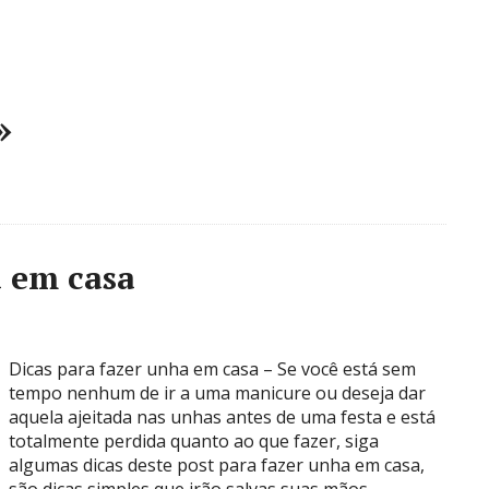
»
a em casa
Dicas para fazer unha em casa – Se você está sem
tempo nenhum de ir a uma manicure ou deseja dar
aquela ajeitada nas unhas antes de uma festa e está
totalmente perdida quanto ao que fazer, siga
algumas dicas deste post para fazer unha em casa,