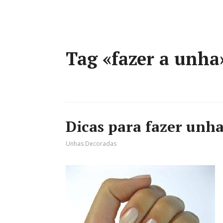
Tag «fazer a unha
Dicas para fazer unh
Unhas Decoradas