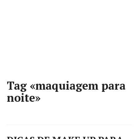
Tag «maquiagem para
noite»