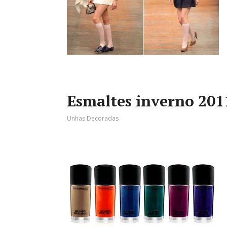
Esmaltes inverno 2011
Unhas Decoradas