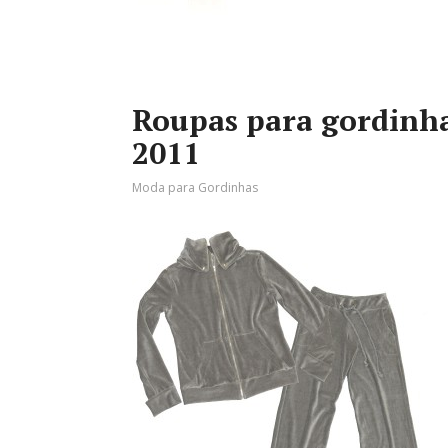
Roupas para gordinha
2011
Moda para Gordinhas