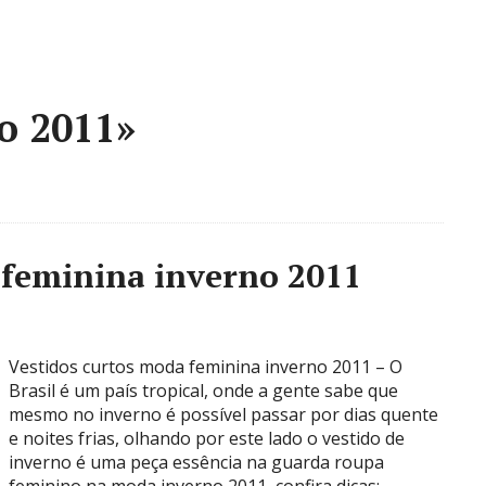
o 2011»
 feminina inverno 2011
Vestidos curtos moda feminina inverno 2011 – O
Brasil é um país tropical, onde a gente sabe que
mesmo no inverno é possível passar por dias quente
e noites frias, olhando por este lado o vestido de
inverno é uma peça essência na guarda roupa