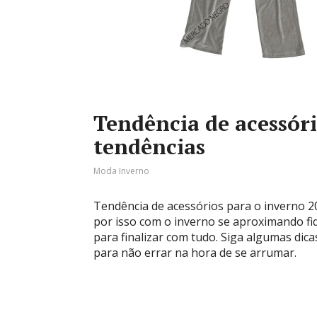
Tendência de acessóri
tendências
Moda Inverno
Tendência de acessórios para o inverno 2
por isso com o inverno se aproximando fi
para finalizar com tudo. Siga algumas dic
para não errar na hora de se arrumar.