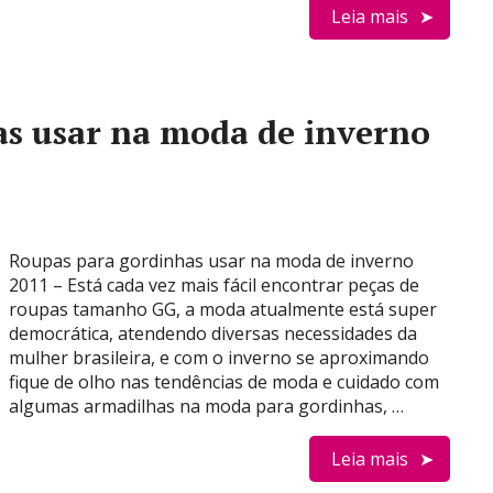
Leia mais
s usar na moda de inverno
Roupas para gordinhas usar na moda de inverno
2011 – Está cada vez mais fácil encontrar peças de
roupas tamanho GG, a moda atualmente está super
democrática, atendendo diversas necessidades da
mulher brasileira, e com o inverno se aproximando
fique de olho nas tendências de moda e cuidado com
algumas armadilhas na moda para gordinhas, …
Leia mais