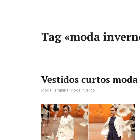
Tag «moda invern
Vestidos curtos moda
Moda Feminina
,
Moda Inverno