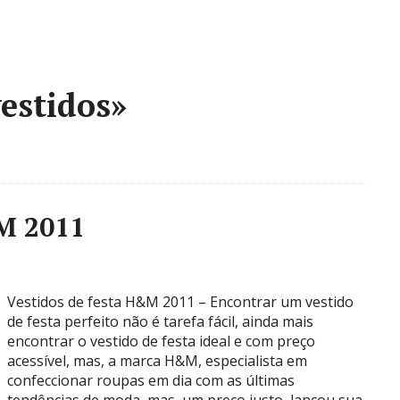
estidos»
&M 2011
Vestidos de festa H&M 2011 – Encontrar um vestido
de festa perfeito não é tarefa fácil, ainda mais
encontrar o vestido de festa ideal e com preço
acessível, mas, a marca H&M, especialista em
confeccionar roupas em dia com as últimas