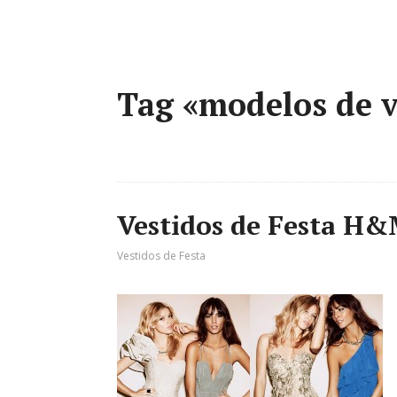
Tag «modelos de v
Vestidos de Festa H
Vestidos de Festa