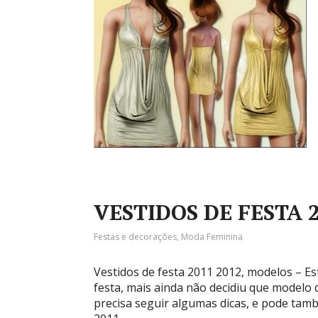
VESTIDOS DE FESTA 
Festas e decorações
,
Moda Feminina
Vestidos de festa 2011 2012, modelos – E
festa, mais ainda não decidiu que modelo 
precisa seguir algumas dicas, e pode ta