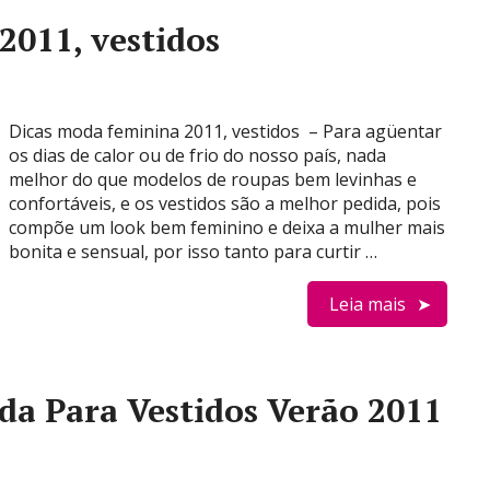
2011, vestidos
Dicas moda feminina 2011, vestidos – Para agüentar
os dias de calor ou de frio do nosso país, nada
melhor do que modelos de roupas bem levinhas e
confortáveis, e os vestidos são a melhor pedida, pois
compõe um look bem feminino e deixa a mulher mais
bonita e sensual, por isso tanto para curtir …
Leia mais
da Para Vestidos Verão 2011