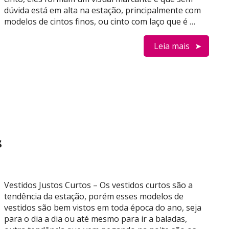
dúvida está em alta na estação, principalmente com
modelos de cintos finos, ou cinto com laço que é …
Leia mais
s
Vestidos Justos Curtos – Os vestidos curtos são a
tendência da estação, porém esses modelos de
vestidos são bem vistos em toda época do ano, seja
para o dia a dia ou até mesmo para ir a baladas,