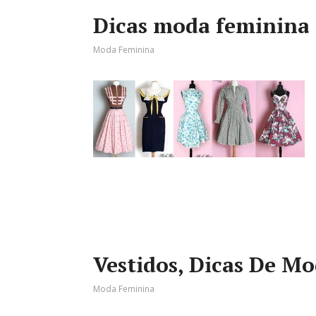
Dicas moda feminina 
Moda Feminina
Vestidos, Dicas De Mo
Moda Feminina