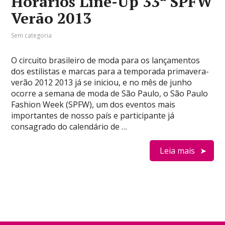
Horários Line-Up 33ª SPFW
Verão 2013
Sem categoria
O circuito brasileiro de moda para os lançamentos
dos estilistas e marcas para a temporada primavera-
verão 2012 2013 já se iniciou, e no mês de junho
ocorre a semana de moda de São Paulo, o São Paulo
Fashion Week (SPFW), um dos eventos mais
importantes de nosso país e participante já
consagrado do calendário de …
Leia mais