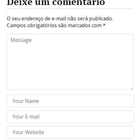
Deixe um comentário
O seu endereço de e-mail não será publicado.
Campos obrigatórios são marcados com
*