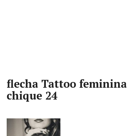
flecha Tattoo feminina
chique 24