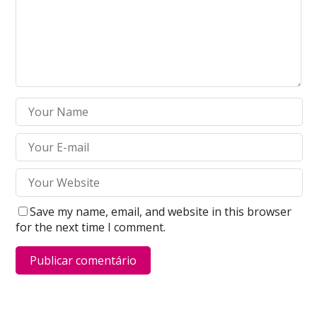
Save my name, email, and website in this browser
for the next time I comment.