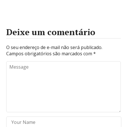
Deixe um comentário
O seu endereço de e-mail não será publicado.
Campos obrigatórios são marcados com
*