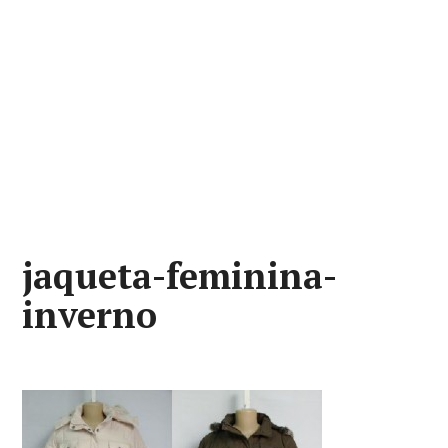
jaqueta-feminina-
inverno