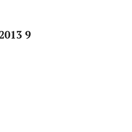
2013 9