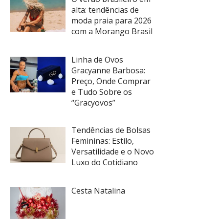
alta: tendências de
moda praia para 2026
com a Morango Brasil
Linha de Ovos
Gracyanne Barbosa:
Preço, Onde Comprar
e Tudo Sobre os
“Gracyovos”
Tendências de Bolsas
Femininas: Estilo,
Versatilidade e o Novo
Luxo do Cotidiano
Cesta Natalina