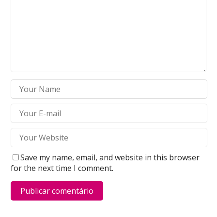
Save my name, email, and website in this browser
for the next time I comment.