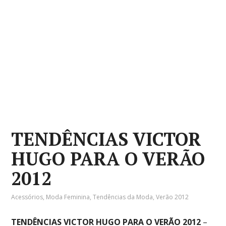
TENDÊNCIAS VICTOR
HUGO PARA O VERÃO
2012
Acessórios
,
Moda Feminina
,
Tendências da Moda
,
Verão 2012
TENDÊNCIAS VICTOR HUGO PARA O VERÃO 2012
–