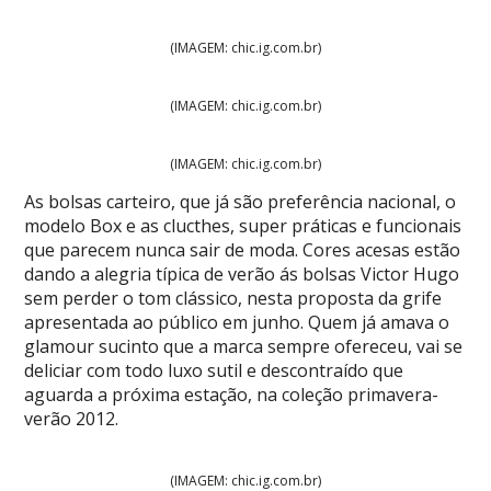
(IMAGEM: chic.ig.com.br)
(IMAGEM: chic.ig.com.br)
(IMAGEM: chic.ig.com.br)
As bolsas carteiro, que já são preferência nacional, o
modelo Box e as clucthes, super práticas e funcionais
que parecem nunca sair de moda. Cores acesas estão
dando a alegria típica de verão ás bolsas Victor Hugo
sem perder o tom clássico, nesta proposta da grife
apresentada ao público em junho. Quem já amava o
glamour sucinto que a marca sempre ofereceu, vai se
deliciar com todo luxo sutil e descontraído que
aguarda a próxima estação, na coleção primavera-
verão 2012.
(IMAGEM: chic.ig.com.br)