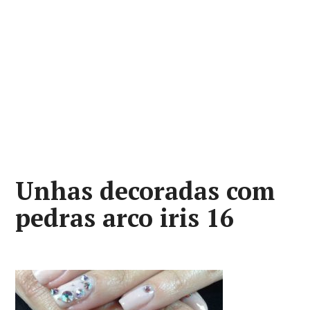
Unhas decoradas com
pedras arco iris 16