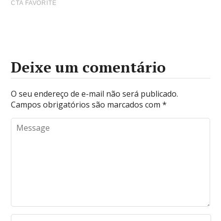
Deixe um comentário
O seu endereço de e-mail não será publicado.
Campos obrigatórios são marcados com
*