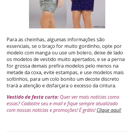
Para as cheinhas, algumas informações são
essenciais, se o braço for muito gordinho, opte por
modelo com manga ou use um bolero, deixe de lado
os modelos de vestido muito apertados, e se a perna
for grossa demais prefira modelos pelo menos na
metade da coxa, evite estampas, e use modelos mais
soltinhos, para um colo bonito um decote discreto
trará a atenção e disfarçara o excesso da cintura.
Vestido de festa curto:
Quer ver mais notícias como
essas? Cadastre seu e-mail e fique sempre atualizado
com nossas notícias e promoções! É grátis!
Clique aqui!