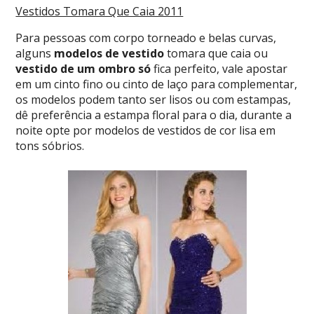
Vestidos Tomara Que Caia 2011
Para pessoas com corpo torneado e belas curvas,
alguns
modelos de vestido
tomara que caia ou
vestido de um ombro só
fica perfeito, vale apostar
em um cinto fino ou cinto de laço para complementar,
os modelos podem tanto ser lisos ou com estampas,
dê preferência a estampa floral para o dia, durante a
noite opte por modelos de vestidos de cor lisa em
tons sóbrios.