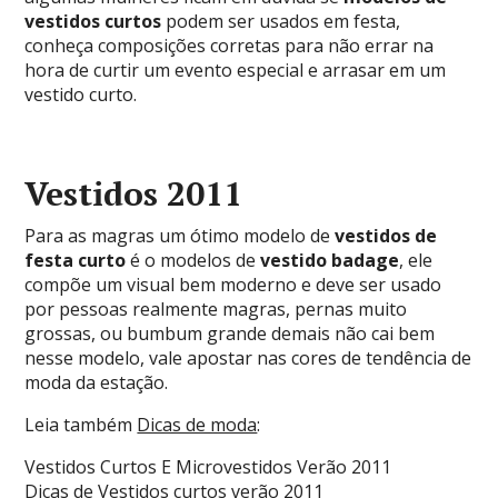
vestidos curtos
podem ser usados em festa,
conheça composições corretas para não errar na
hora de curtir um evento especial e arrasar em um
vestido curto.
Vestidos 2011
Para as magras um ótimo modelo de
vestidos de
festa curto
é o modelos de
vestido badage
, ele
compõe um visual bem moderno e deve ser usado
por pessoas realmente magras, pernas muito
grossas, ou bumbum grande demais não cai bem
nesse modelo, vale apostar nas cores de tendência de
moda da estação.
Leia também
Dicas de moda
:
Vestidos Curtos E Microvestidos Verão 2011
Dicas de Vestidos curtos verão 2011